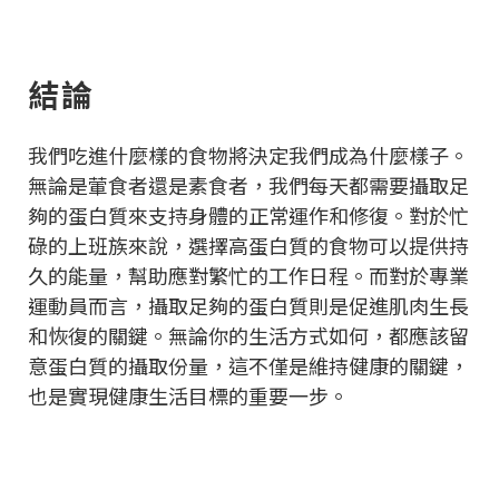
結論
我們吃進什麼樣的食物將決定我們成為什麼樣子。
無論是葷食者還是素食者，我們每天都需要攝取足
夠的蛋白質來支持身體的正常運作和修復。對於忙
碌的上班族來說，選擇高蛋白質的食物可以提供持
久的能量，幫助應對繁忙的工作日程。而對於專業
運動員而言，攝取足夠的蛋白質則是促進肌肉生長
和恢復的關鍵。無論你的生活方式如何，都應該留
意蛋白質的攝取份量，這不僅是維持健康的關鍵，
也是實現健康生活目標的重要一步。