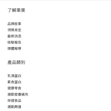
了解果果
品牌故事
得獎肯定
最新消息
檢驗報告
媒體報導
產品類別
乳清蛋白
素食蛋白
健康零食
運動營養補充
保健食品
運動周邊