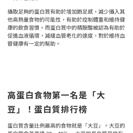
攝取足夠的蛋白質有助於增加飽足感，減少攝入其
他高熱量食物的可能性，有助於控制體重和維持健
康的飲食習慣。而蛋白質中的精胺酸被認為有助於
促進血液循環，減緩血管老化的速度，對於維持血
管健康有一定的幫助。
高蛋白食物第一名是「大
豆」！蛋白質排行榜
蛋白質含量比例最高的食物就是「大豆」。大豆的