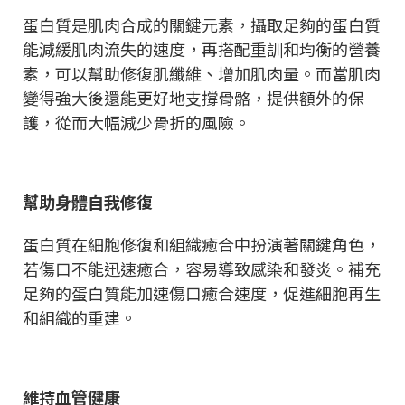
蛋白質是肌肉合成的關鍵元素，攝取足夠的蛋白質
能減緩肌肉流失的速度，再搭配重訓和均衡的營養
素，可以幫助修復肌纖維、增加肌肉量。而當肌肉
變得強大後還能更好地支撐骨骼，提供額外的保
護，從而大幅減少骨折的風險。
幫助身體自我修復
蛋白質在細胞修復和組織癒合中扮演著關鍵角色，
若傷口不能迅速癒合，容易導致感染和發炎。補充
足夠的蛋白質能加速傷口癒合速度，促進細胞再生
和組織的重建。
維持血管健康