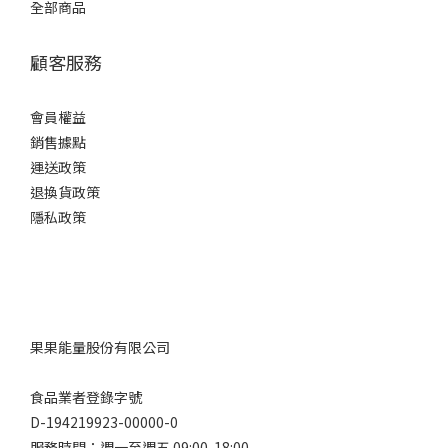
全部商品
顧客服務
會員權益
銷售據點
運送政策
退換貨政策
隱私政策
果果能量股份有限公司
食品業者登錄字號
D-194219923-00000-0
服務時間：週一至週五 09:00-18:00