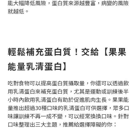
能大幅降低風險，蛋白質來源越豐富，病變的風險
就越低。
輕鬆補充蛋白質！交給【果果
能量乳清蛋白】
吃對食物可以提高蛋白質攝取量，你還可以透過飲
用乳清蛋白來補充蛋白質，尤其是運動或訓練後半
小時內飲用乳清蛋白有助於促進肌肉生長。果果能
量推出超過30種口味的乳清蛋白可供選擇，眾多口
味讓訓練不再一成不變，可以經常換換口味。針對
口味整理出三大主題，推薦給選擇障礙的你：