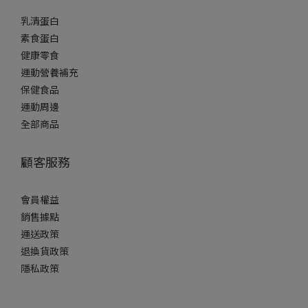
乳清蛋白
素食蛋白
健康零食
運動營養補充
保健食品
運動周邊
全部商品
顧客服務
會員權益
銷售據點
運送政策
退換貨政策
隱私政策