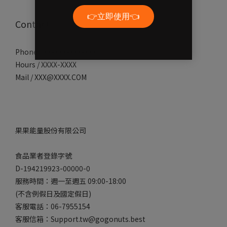
Contact
Phone / XX-XXX-XXX-XXX
Hours / XXXX-XXXX
Mail / XXX@XXXX.COM
果果能量股份有限公司
食品業者登錄字號
D-194219923-00000-0
服務時間：週一至週五 09:00-18:00
(不含例假日及國定假日)
客服電話：06-7955154
客服信箱：Support.tw@gogonuts.best