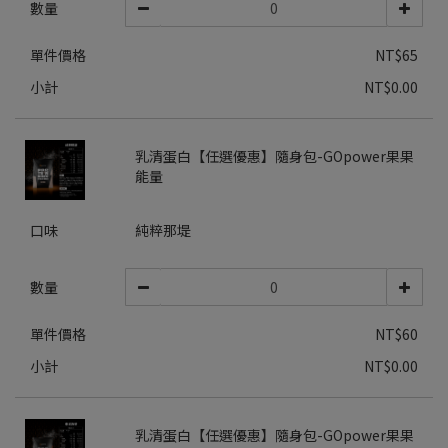
數量
單件價格
NT$65
小計
NT$0.00
乳清蛋白【任選優惠】隨身包-GOpower果果
能量
口味
純粹那堤
數量
單件價格
NT$60
小計
NT$0.00
乳清蛋白【任選優惠】隨身包-GOpower果果