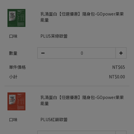
乳清蛋白【任選優惠】隨身包-GOpower果果
能量
口味
PLUS茉綠歐蕾
數量
單件價格
NT$65
小計
NT$0.00
乳清蛋白【任選優惠】隨身包-GOpower果果
能量
口味
PLUS紅韻歐蕾