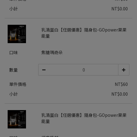
小計
NT$0.00
乳清蛋白【任選優惠】隨身包-GOpower果果
能量
口味
焦糖瑪奇朵
數量
單件價格
NT$60
小計
NT$0.00
乳清蛋白【任選優惠】隨身包-GOpower果果
能量