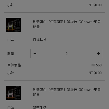
小計
NT$0.00
乳清蛋白【任選優惠】隨身包-GOpower果果
能量
口味
日式抹茶
數量
單件價格
NT$60
小計
NT$0.00
乳清蛋白【任選優惠】隨身包-GOpower果果
能量
口味
草莓牛奶