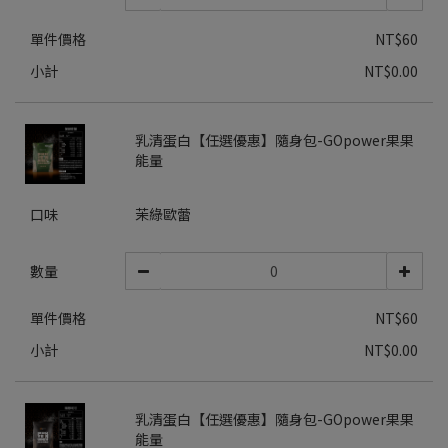
單件價格
NT$60
小計
NT$0.00
乳清蛋白【任選優惠】隨身包-GOpower果果
能量
口味
茉綠歐蕾
數量
單件價格
NT$60
小計
NT$0.00
乳清蛋白【任選優惠】隨身包-GOpower果果
能量