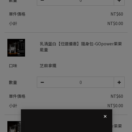
數量
單件價格
NT$60
小計
NT$0.00
乳清蛋白【任選優惠】隨身包-GOpower果果
能量
口味
芝麻拿鐵
數量
單件價格
NT$60
小計
NT$0.00
乳清蛋白【任選優惠】隨身包-GOpower果果
能量