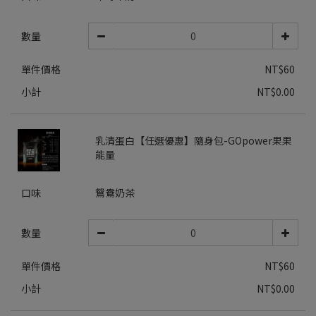
數量
單件價格
NT$60
小計
NT$0.00
乳清蛋白【任選優惠】隨身包-GOpower果果
能量
口味
鴛鴦奶茶
數量
單件價格
NT$60
小計
NT$0.00