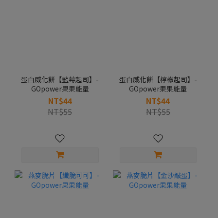
蛋白威化餅【藍莓起司】-
蛋白威化餅【檸檬起司】-
GOpower果果能量
GOpower果果能量
NT$44
NT$44
NT$55
NT$55