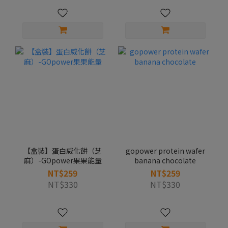
【盒裝】蛋白威化餅（芝
gopower protein wafer
麻）-GOpower果果能量
banana chocolate
NT$259
NT$259
NT$330
NT$330