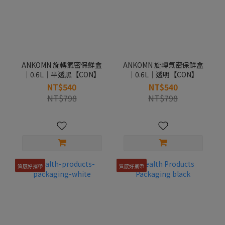
ANKOMN 旋轉氣密保鮮盒
ANKOMN 旋轉氣密保鮮盒
｜0.6L｜半透黑【CON】
｜0.6L｜透明【CON】
NT$540
NT$540
NT$798
NT$798
質感好攜帶
質感好攜帶