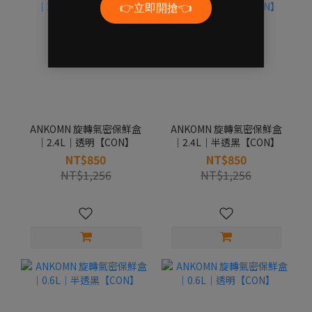
ANKOMN 旋轉氣密保鮮盒
ANKOMN 旋轉氣密保鮮盒
｜2.4L｜透明【CON】
｜2.4L｜半透黑【CON】
NT$850
NT$850
NT$1,256
NT$1,256