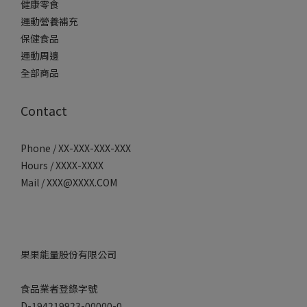
健康零食
運動營養補充
保健食品
運動周邊
全部商品
Contact
Phone / XX-XXX-XXX-XXX
Hours / XXXX-XXXX
Mail / XXX@XXXX.COM
果果能量股份有限公司
食品業者登錄字號
D-194219923-00000-0