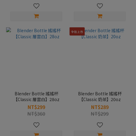
全新上市
Blender Bottle 搖搖杯
Blender Bottle 搖搖杯
【Classic 層雲白】28oz
【Classic 奶茶】20oz
NT$299
NT$289
NT$360
NT$299