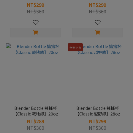
NT$299
NT$299
NT$360
NT$360
全新上市
Blender Bottle 搖搖杯
Blender Bottle 搖搖杯
【Classic 戰地綠】20oz
【Classic 越野綠】28oz
NT$289
NT$299
NT$360
NT$360