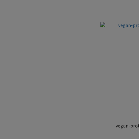
vegan-prot