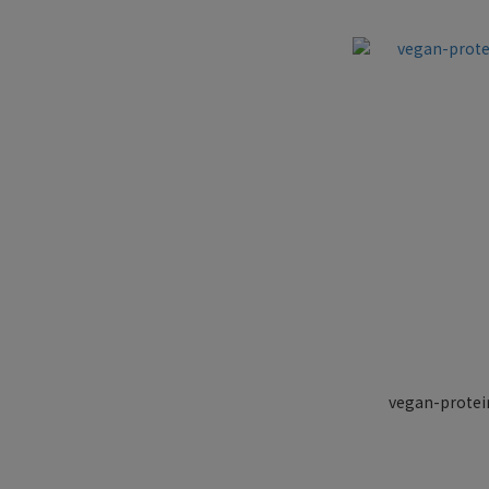
vegan-protei