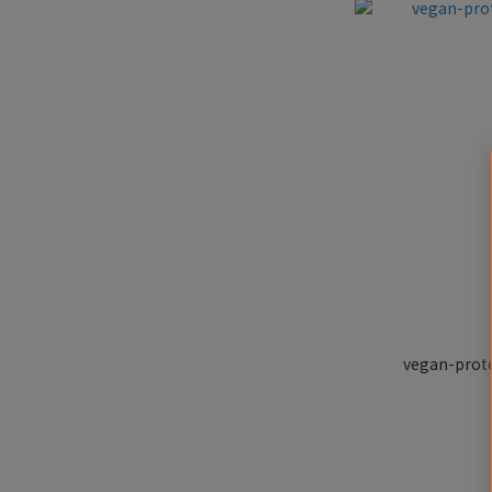
vegan-prot