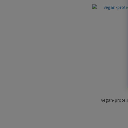
vegan-protei