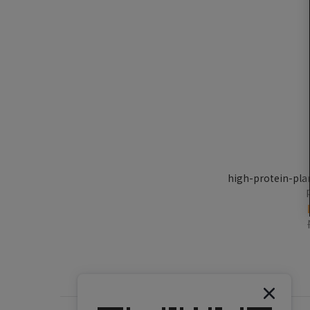
high-protein-pl