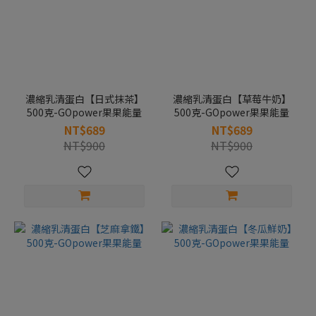
濃縮乳清蛋白【日式抹茶】
濃縮乳清蛋白【草莓牛奶】
500克-GOpower果果能量
500克-GOpower果果能量
NT$689
NT$689
NT$900
NT$900