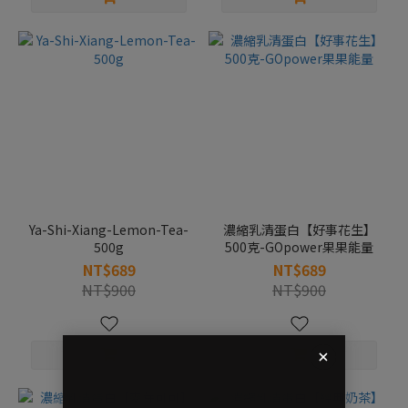
Ya-Shi-Xiang-Lemon-Tea-
濃縮乳清蛋白【好事花生】
500g
500克-GOpower果果能量
NT$689
NT$689
NT$900
NT$900