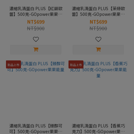
濃縮乳清蛋白 PLUS【紅韻歐
濃縮乳清蛋白 PLUS【茉綠歐
蕾】500克-GOpower果果能
蕾】500克-GOpower果果能
量
量
NT$699
NT$699
NT$900
NT$900
新品上市
新品上市
濃縮乳清蛋白 PLUS【臻醇可
濃縮乳清蛋白 PLUS【香蕉巧
可】500克-GOpower果果能
克力】500克-GOpower果果