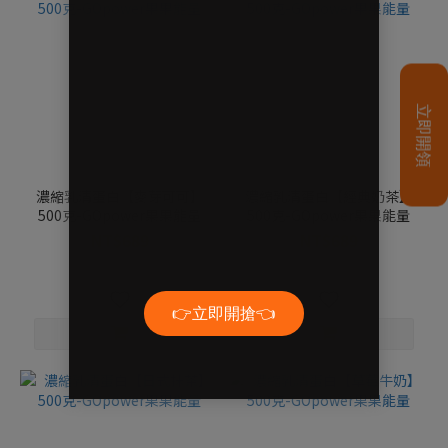
濃縮乳清蛋白【麥芽可可】
濃縮乳清蛋白【經典奶茶】
500克-GOpower果果能量
500克-GOpower果果能量
NT$689
NT$689
NT$900
NT$900