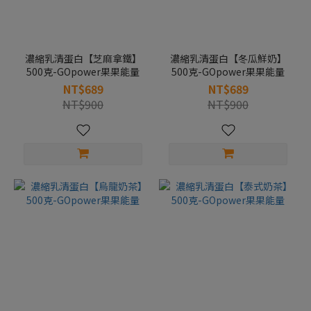
濃縮乳清蛋白【芝麻拿鐵】
濃縮乳清蛋白【冬瓜鮮奶】
500克-GOpower果果能量
500克-GOpower果果能量
NT$689
NT$689
NT$900
NT$900