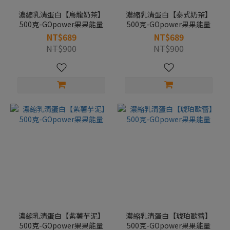
濃縮乳清蛋白【烏龍奶茶】
濃縮乳清蛋白【泰式奶茶】
500克-GOpower果果能量
500克-GOpower果果能量
NT$689
NT$689
NT$900
NT$900
濃縮乳清蛋白【紫薯芋泥】
濃縮乳清蛋白【琥珀歐蕾】
500克-GOpower果果能量
500克-GOpower果果能量