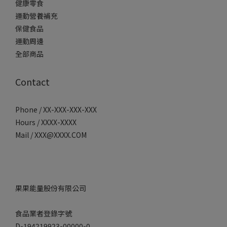
健康零食
運動營養補充
保健食品
運動周邊
全部商品
Contact
Phone / XX-XXX-XXX-XXX
Hours / XXXX-XXXX
Mail / XXX@XXXX.COM
果果能量股份有限公司
食品業者登錄字號
D-194219923-00000-0