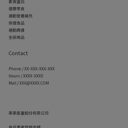
素食蛋白
健康零食
運動營養補充
保健食品
運動周邊
全部商品
Contact
Phone / XX-XXX-XXX-XXX
Hours / XXXX-XXXX
Mail / XXX@XXXX.COM
果果能量股份有限公司
食品業者登錄字號