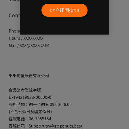
Contact
Phone / XX-XXX-XXX-XXX
Hours / XXXX-XXXX
Mail / XXX@XXXX.COM
果果能量股份有限公司
食品業者登錄字號
D-194219923-00000-0
服務時間：週一至週五 09:00-18:00
(不含例假日及國定假日)
客服電話：06-7955154
客服信箱：Support.tw@gogonuts.best