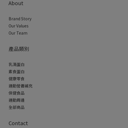
About
Brand Story
Our Values
Our Team
產品類別
乳清蛋白
素食蛋白
健康零食
運動營養補充
保健食品
運動周邊
全部商品
Contact