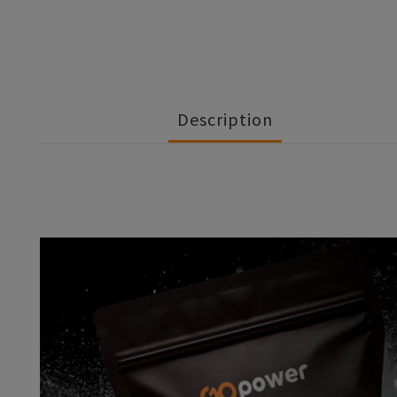
Description