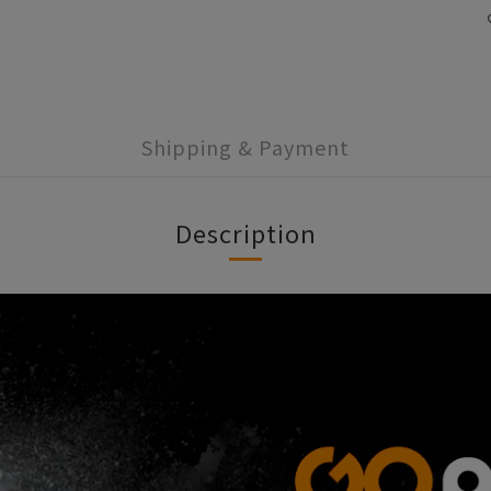
Shipping & Payment
Description