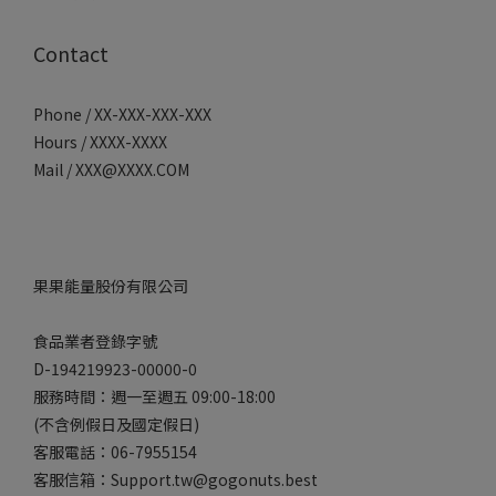
Contact
Phone / XX-XXX-XXX-XXX
Hours / XXXX-XXXX
Mail / XXX@XXXX.COM
果果能量股份有限公司
食品業者登錄字號
D-194219923-00000-0
服務時間：週一至週五 09:00-18:00
(不含例假日及國定假日)
客服電話：06-7955154
客服信箱：Support.tw@gogonuts.best