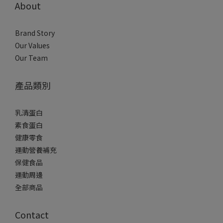
About
Brand Story
Our Values
Our Team
產品類別
乳清蛋白
素食蛋白
健康零食
運動營養補充
保健食品
運動周邊
全部商品
Contact