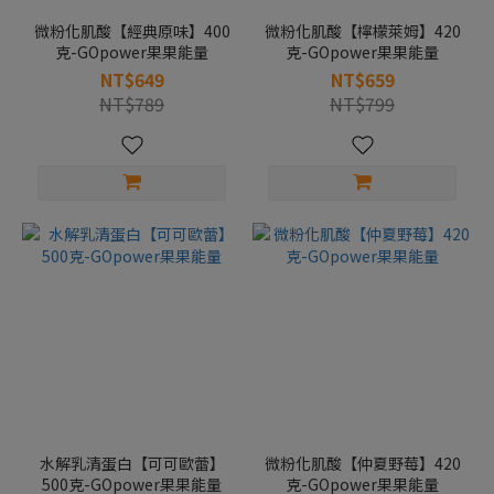
微粉化肌酸【經典原味】400
微粉化肌酸【檸檬萊姆】420
克-GOpower果果能量
克-GOpower果果能量
NT$649
NT$659
NT$789
NT$799
水解乳清蛋白【可可歐蕾】
微粉化肌酸【仲夏野莓】420
500克-GOpower果果能量
克-GOpower果果能量