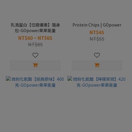
乳清蛋白【任選優惠】隨身
Protein Chips | GOpower
包-GOpower果果能量
NT$45
NT$60 ~ NT$65
NT$55
NT$85