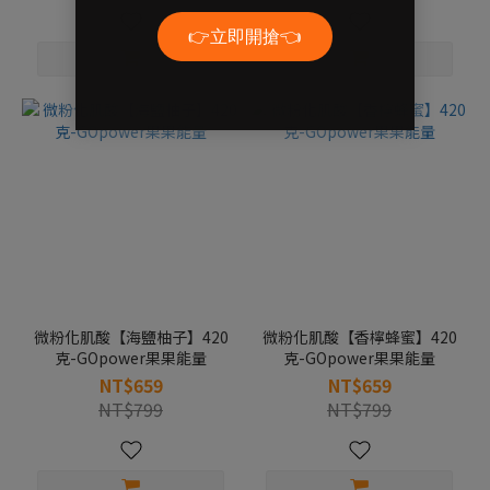
微粉化肌酸【海鹽柚子】420
微粉化肌酸【香檸蜂蜜】420
克-GOpower果果能量
克-GOpower果果能量
NT$659
NT$659
NT$799
NT$799