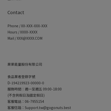
Contact
Phone / XX-XXX-XXX-XXX
Hours / XXXX-XXXX
Mail / XXX@XXXX.COM
果果能量股份有限公司
食品業者登錄字號
D-194219923-00000-0
服務時間：週一至週五 09:00-18:00
(不含例假日及國定假日)
客服電話：06-7955154
客服信箱：Support.tw@gogonuts.best