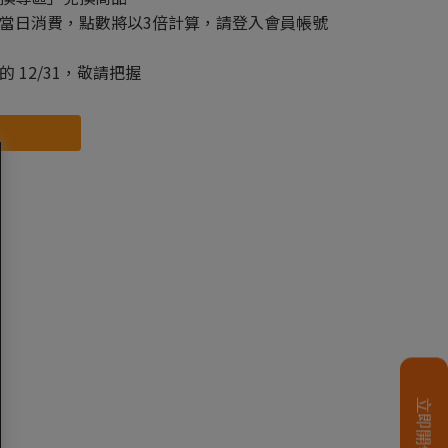
當日消費，點數將以3倍計算，請登入會員帳號
 12/31，敬請把握