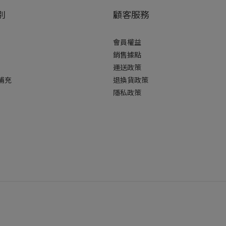
別
顧客服務
會員權益
銷售據點
運送政策
補充
退換貨政策
隱私政策