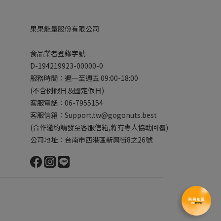
果果能量股份有限公司
食品業者登錄字號
D-194219923-00000-0
服務時間：週一至週五 09:00-18:00
(不含例假日及國定假日)
客服電話：06-7955154
客服信箱：Support.tw@gogonuts.best
(合作邀約請發至客服信箱,將有專人協助回覆)
公司地址：台南市西港區新興街8之26號