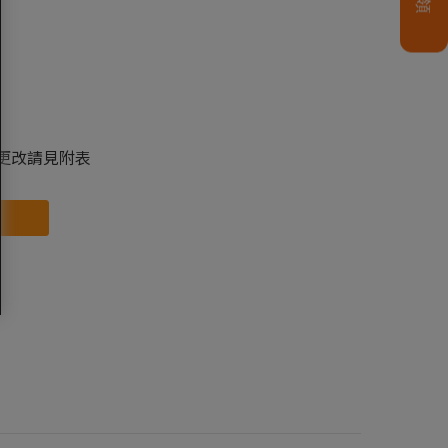
益更改請見附表