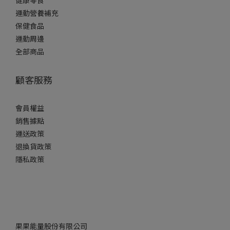
健康零食
運動營養補充
保健食品
運動周邊
全部商品
顧客服務
會員權益
銷售據點
運送政策
退換貨政策
隱私政策
果果能量股份有限公司