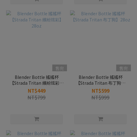
售完
售完
Blender Bottle 搖搖杯
Blender Bottle 搖搖杯
【Strada Tritan 繽紛炫彩】
【Strada Tritan 布丁狗】
28oz
28oz
NT$449
NT$599
NT$799
NT$999