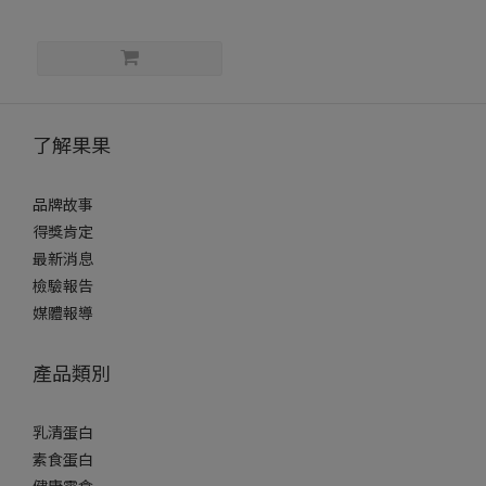
了解果果
品牌故事
得獎肯定
最新消息
檢驗報告
媒體報導
產品類別
乳清蛋白
素食蛋白