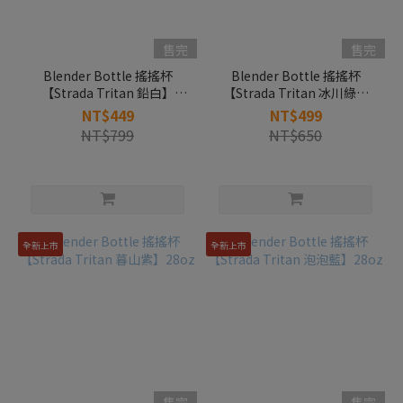
售完
售完
Blender Bottle 搖搖杯
Blender Bottle 搖搖杯
【Strada Tritan 鉛白】
【Strada Tritan 冰川綠】
28oz
28oz
NT$449
NT$499
NT$799
NT$650
全新上市
全新上市
售完
售完