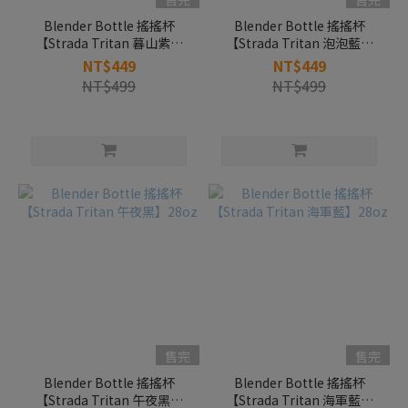
Blender Bottle 搖搖杯
Blender Bottle 搖搖杯
【Strada Tritan 暮山紫】
【Strada Tritan 泡泡藍】
28oz
28oz
NT$449
NT$449
NT$499
NT$499
售完
售完
Blender Bottle 搖搖杯
Blender Bottle 搖搖杯
【Strada Tritan 午夜黑】
【Strada Tritan 海軍藍】