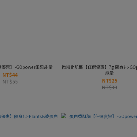
優惠】-GOpower果果能量
微粉化肌酸【任選優惠】7g 隨身包-GOp
能量
NT$44
NT$25
NT$55
NT$30