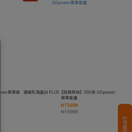
wer果果能
濃縮乳清蛋白 PLUS【經典原味】500克-GOpower
果果能量
NT$699
NT$900