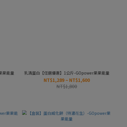
r果果能量
乳清蛋白【任選優惠】1公斤-GOpower果果能量
NT$1,289 ~ NT$1,600
NT$1,800