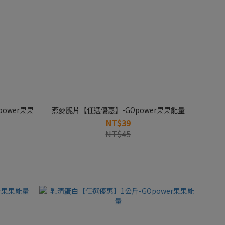
ower果果
燕麥脆片【任選優惠】-GOpower果果能量
NT$39
NT$45