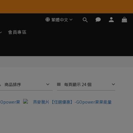
繁體中文
會員專區
商品排序
每頁顯示 24 個