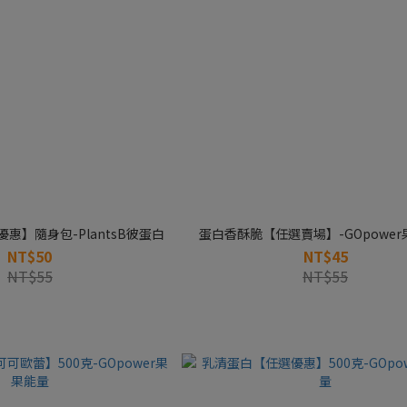
惠】隨身包-PlantsB彼蛋白
蛋白香酥脆【任選賣場】-GOpowe
NT$50
NT$45
NT$55
NT$55