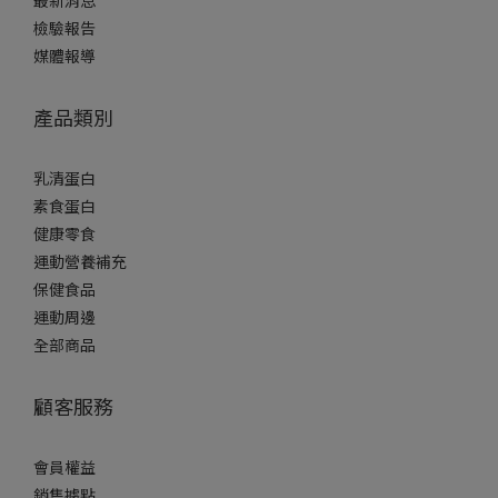
最新消息
檢驗報告
媒體報導
產品類別
乳清蛋白
素食蛋白
健康零食
運動營養補充
保健食品
運動周邊
全部商品
顧客服務
會員權益
銷售據點