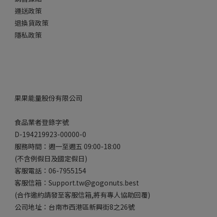
運送政策
退換貨政策
隱私政策
果果能量股份有限公司
食品業者登錄字號
D-194219923-00000-0
服務時間：週一至週五 09:00-18:00
(不含例假日及國定假日)
客服電話：06-7955154
客服信箱：Support.tw@gogonuts.best
(合作邀約請發至客服信箱,將有專人協助回覆)
公司地址：台南市西港區新興街8之26號