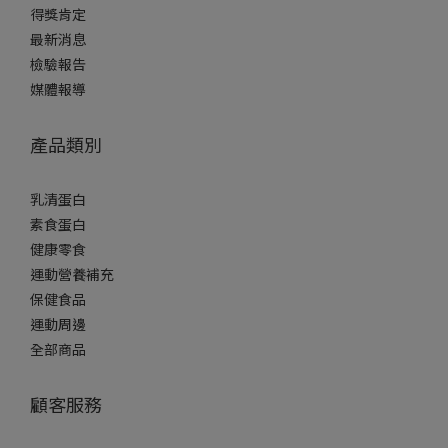
得獎肯定
最新消息
檢驗報告
媒體報導
產品類別
乳清蛋白
素食蛋白
健康零食
運動營養補充
保健食品
運動周邊
全部商品
顧客服務