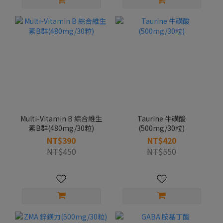
Multi-Vitamin B 綜合維生
Taurine 牛磺酸
素B群(480mg/30粒)
(500mg/30粒)
NT$390
NT$420
NT$450
NT$550