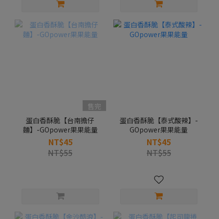
售完
蛋白香酥脆【台南擔仔
蛋白香酥脆【泰式酸辣】-
麵】-GOpower果果能量
GOpower果果能量
NT$45
NT$45
NT$55
NT$55