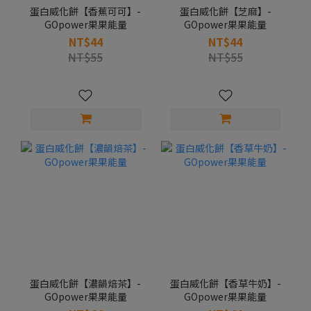
蛋白威化餅【香蕉可可】-
蛋白威化餅【芝麻】-
GOpower果果能量
GOpower果果能量
NT$44
NT$44
NT$55
NT$55
蛋白威化餅【濃韻焙茶】-
蛋白威化餅【香草牛奶】-
GOpower果果能量
GOpower果果能量