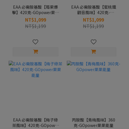
EAA 必需胺基酸【莓果爆
EAA 必需胺基酸【蜜桃鐵
擊】420克-GOpower果果
觀音風味】420克-
能量
GOpower果果能量
NT$1,099
NT$1,099
NT$1,199
NT$1,199
EAA 必需胺基酸【梅子綠
丙胺酸【青梅風味】360
茶風味】420克-GOpower
克-GOpower果果能量