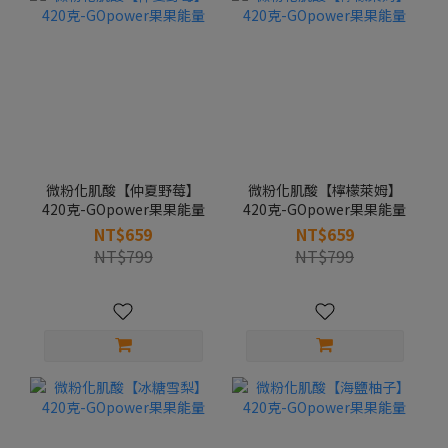
微粉化肌酸【仲夏野莓】
微粉化肌酸【檸檬萊姆】
420克-GOpower果果能量
420克-GOpower果果能量
NT$659
NT$659
NT$799
NT$799