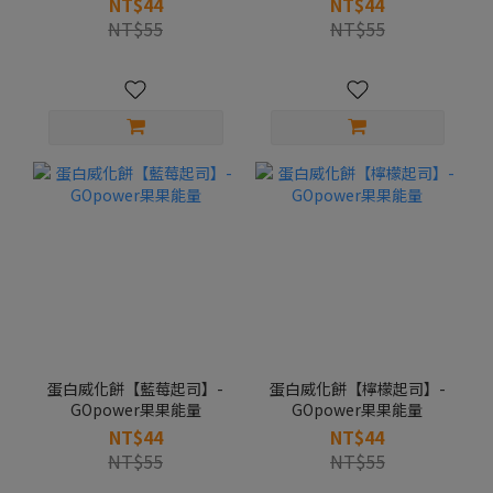
NT$44
NT$44
NT$55
NT$55
蛋白威化餅【藍莓起司】-
蛋白威化餅【檸檬起司】-
GOpower果果能量
GOpower果果能量
NT$44
NT$44
NT$55
NT$55