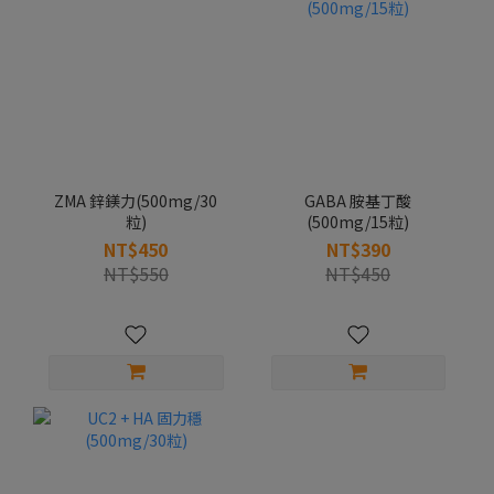
ZMA 鋅鎂力(500mg/30
GABA 胺基丁酸
粒)
(500mg/15粒)
NT$450
NT$390
NT$550
NT$450