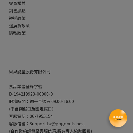
會員權益
銷售據點
運送政策
退換貨政策
隱私政策
果果能量股份有限公司
食品業者登錄字號
D-194219923-00000-0
服務時間：週一至週五 09:00-18:00
(不含例假日及國定假日)
客服電話：06-7955154
客服信箱：Support.tw@gogonuts.best
(合作邀約請發至客服信箱,將有專人協助回覆)