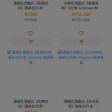
濃縮乳清蛋白【烏龍奶
水解乳清蛋白【經典原
茶】隨身包35克-
味】500克-GOpower果果
GOpower果果能量
能量
NT$60
NT$1,189
NT$80
NT$1,500
濃縮乳清蛋白【經典奶
濃縮乳清蛋白【日式抹
茶】隨身包35克-
茶】隨身包35克-
GOpower果果能量
GOpower果果能量