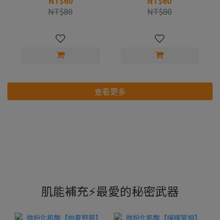
NT$60
NT$60
NT$80
NT$80
查看更多
肌能補充⚡️最愛的秘密武器