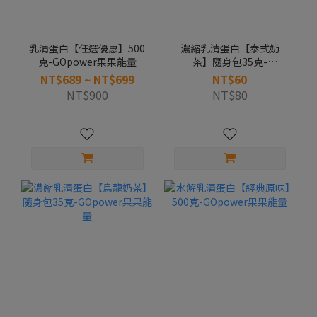
乳清蛋白【任選優惠】500
濃縮乳清蛋白【泰式奶
克-GOpower果果能量
茶】隨身包35克-
GOpower果果能量
NT$689 ~ NT$699
NT$60
NT$900
NT$80