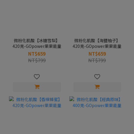
微粉化肌酸【冰糖雪梨】
微粉化肌酸【海鹽柚子】
420克-GOpower果果能量
420克-GOpower果果能量
NT$659
NT$659
NT$799
NT$799