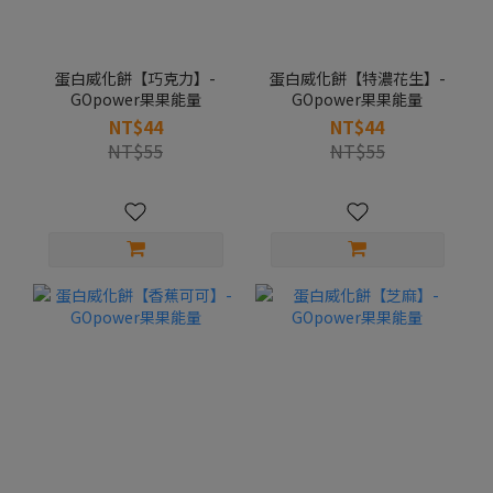
蛋白威化餅【巧克力】-
蛋白威化餅【特濃花生】-
GOpower果果能量
GOpower果果能量
NT$44
NT$44
NT$55
NT$55