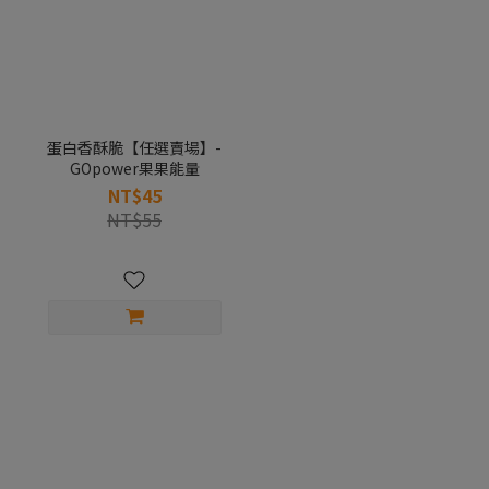
蛋白香酥脆【任選賣場】-
GOpower果果能量
NT$45
NT$55