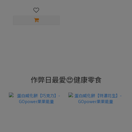
作弊日最愛😍健康零食