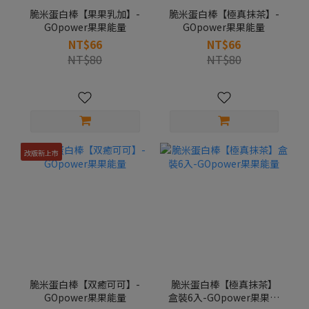
脆米蛋白棒【果果乳加】-
脆米蛋白棒【極真抹茶】-
GOpower果果能量
GOpower果果能量
NT$66
NT$66
NT$80
NT$80
改版新上市
脆米蛋白棒【双癒可可】-
脆米蛋白棒【極真抹茶】
GOpower果果能量
盒裝6入-GOpower果果能