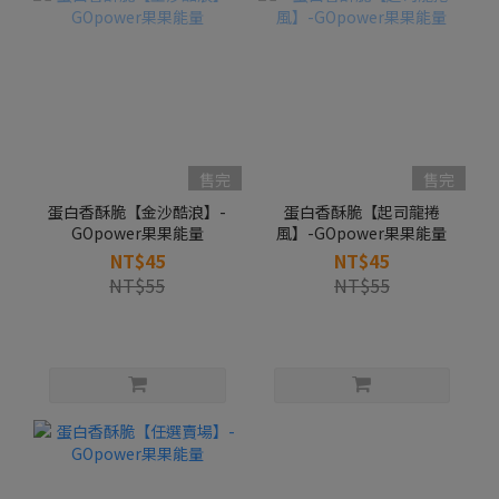
售完
售完
蛋白香酥脆【金沙酷浪】-
蛋白香酥脆【起司龍捲
GOpower果果能量
風】-GOpower果果能量
NT$45
NT$45
NT$55
NT$55