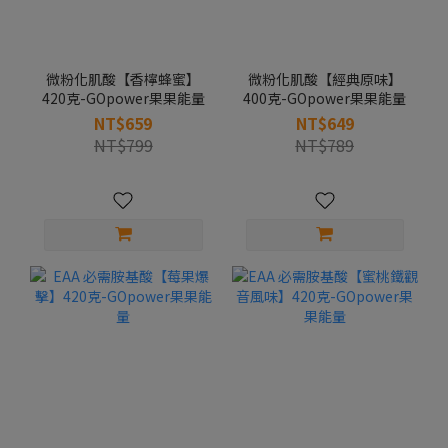
微粉化肌酸【香檸蜂蜜】
微粉化肌酸【經典原味】
420克-GOpower果果能量
400克-GOpower果果能量
NT$659
NT$649
NT$799
NT$789