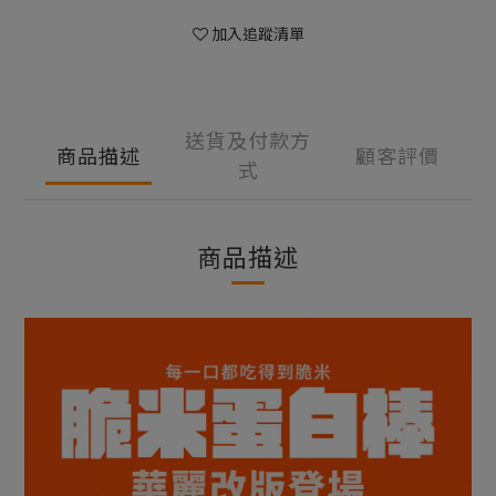
加入追蹤清單
送貨及付款方
商品描述
顧客評價
式
商品描述