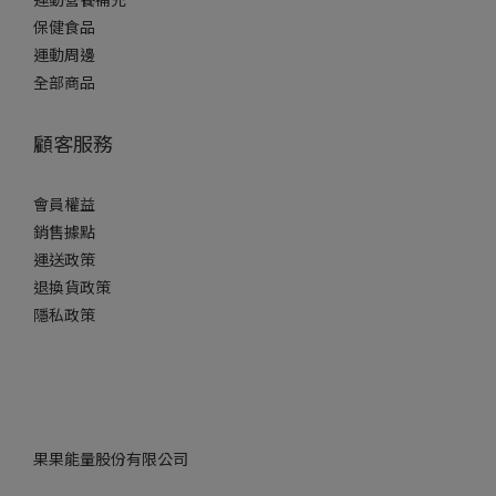
保健食品
運動周邊
全部商品
顧客服務
會員權益
銷售據點
運送政策
退換貨政策
隱私政策
果果能量股份有限公司