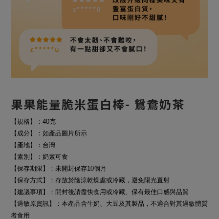
果果能量脆米蛋白棒- 鴛鴦奶茶
【規格】：40克
【成分】：如產品圖片所示
【產地】：台灣
【素別】：奶素可食
【保存期限】：未開封保存10個月
【保存方式】：存放於陰涼乾燥處或冷藏，避免陽光直射
【建議事項】：開封後請盡快食用或冷藏、保有最佳口感與品質
【過敏原資訊】：本產品含牛奶、大豆及其製品，不適合對其過敏體質
者食用