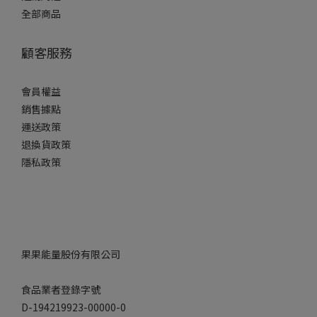
全部商品
顧客服務
會員權益
銷售據點
運送政策
退換貨政策
隱私政策
果果能量股份有限公司
食品業者登錄字號
D-194219923-00000-0