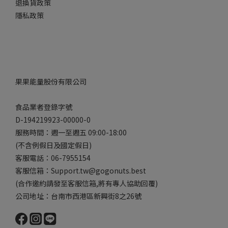
退換貨政策
隱私政策
果果能量股份有限公司
食品業者登錄字號
D-194219923-00000-0
服務時間：週一至週五 09:00-18:00
(不含例假日及國定假日)
客服電話：06-7955154
客服信箱：Support.tw@gogonuts.best
(合作邀約請發至客服信箱,將有專人協助回覆)
公司地址：台南市西港區新興街8之26號