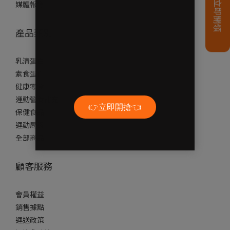
媒體報導
產品類別
乳清蛋白
素食蛋白
健康零食
運動營養補充
保健食品
運動周邊
全部商品
顧客服務
會員權益
銷售據點
運送政策