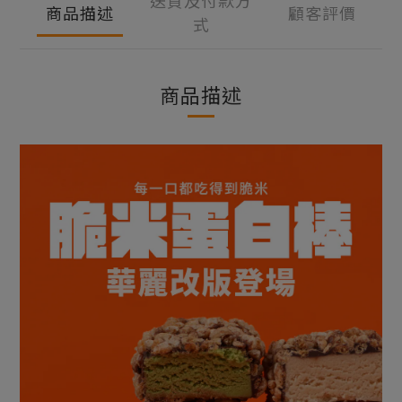
送貨及付款方
商品描述
顧客評價
式
商品描述