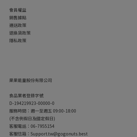
會員權益
銷售據點
運送政策
退換貨政策
隱私政策
果果能量股份有限公司
食品業者登錄字號
D-194219923-00000-0
服務時間：週一至週五 09:00-18:00
(不含例假日及國定假日)
客服電話：06-7955154
客服信箱：Support.tw@gogonuts.best