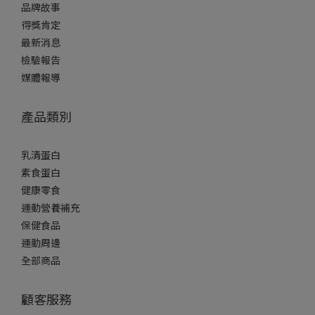
品牌故事
得獎肯定
最新消息
檢驗報告
媒體報導
產品類別
乳清蛋白
素食蛋白
健康零食
運動營養補充
保健食品
運動周邊
全部商品
顧客服務