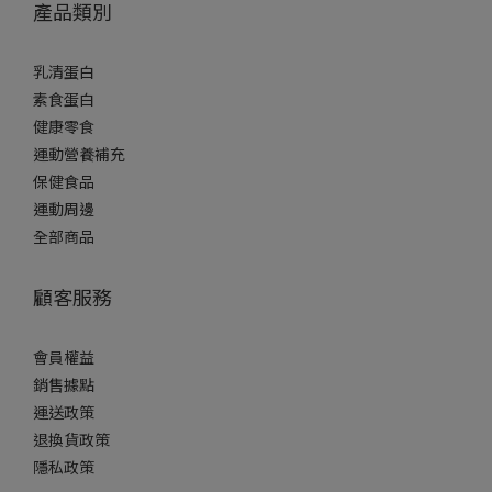
產品類別
乳清蛋白
素食蛋白
健康零食
運動營養補充
保健食品
運動周邊
全部商品
顧客服務
會員權益
銷售據點
運送政策
退換貨政策
隱私政策