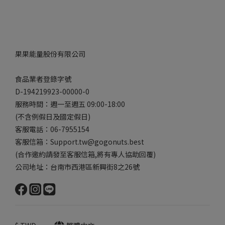
果果能量股份有限公司
食品業者登錄字號
D-194219923-00000-0
服務時間：週一至週五 09:00-18:00
(不含例假日及國定假日)
客服電話：06-7955154
客服信箱：Support.tw@gogonuts.best
(合作邀約請發至客服信箱,將有專人協助回覆)
公司地址：台南市西港區新興街8之26號