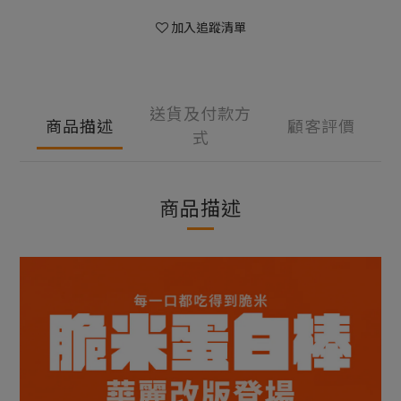
加入追蹤清單
送貨及付款方
商品描述
顧客評價
式
商品描述