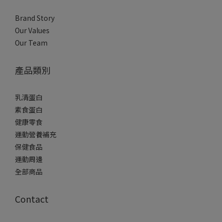
Brand Story
Our Values
Our Team
產品類別
乳清蛋白
素食蛋白
健康零食
運動營養補充
保健食品
運動周邊
全部商品
Contact