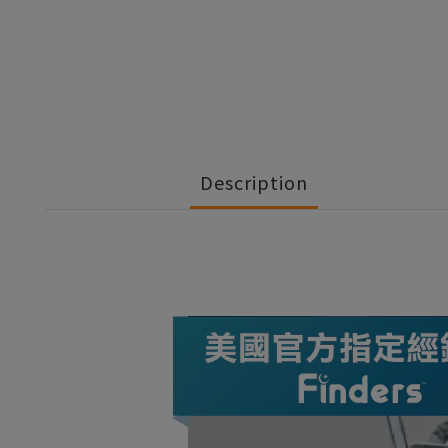
Description