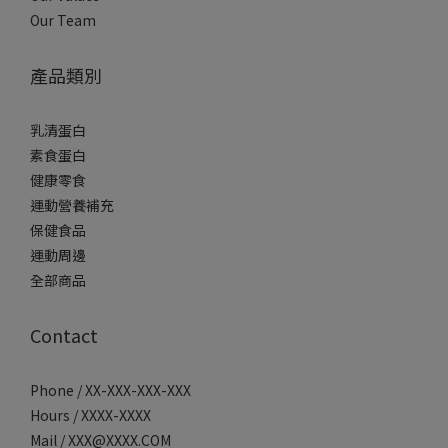
Our Team
產品類別
乳清蛋白
素食蛋白
健康零食
運動營養補充
保健食品
運動周邊
全部商品
Contact
Phone / XX-XXX-XXX-XXX
Hours / XXXX-XXXX
Mail / XXX@XXXX.COM