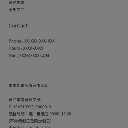
運動周邊
全部商品
Contact
Phone / XX-XXX-XXX-XXX
Hours / XXXX-XXXX
Mail / XXX@XXXX.COM
果果能量股份有限公司
食品業者登錄字號
D-194219923-00000-0
服務時間：週一至週五 09:00-18:00
(不含例假日及國定假日)
客服電話：06-7955154