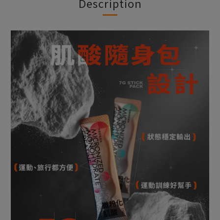
Description