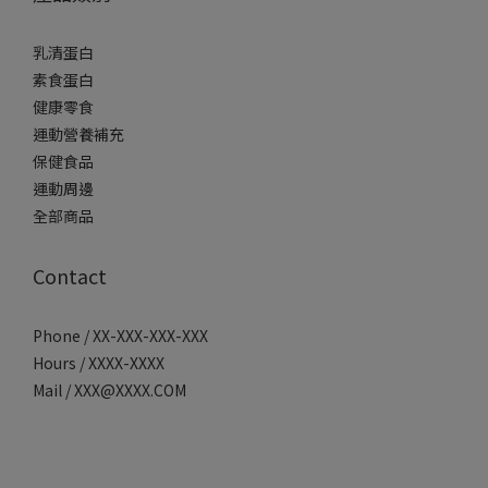
乳清蛋白
素食蛋白
健康零食
運動營養補充
保健食品
運動周邊
全部商品
Contact
Phone / XX-XXX-XXX-XXX
Hours / XXXX-XXXX
Mail / XXX@XXXX.COM