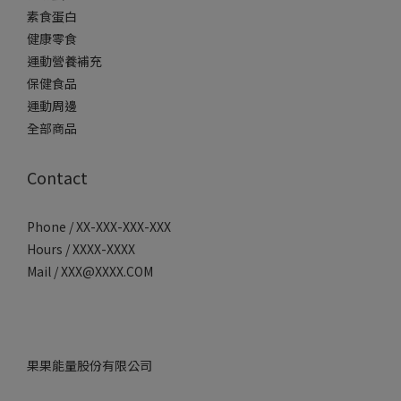
素食蛋白
健康零食
運動營養補充
保健食品
運動周邊
全部商品
Contact
Phone / XX-XXX-XXX-XXX
Hours / XXXX-XXXX
Mail / XXX@XXXX.COM
果果能量股份有限公司