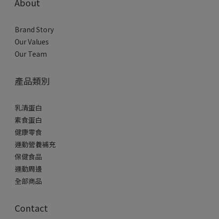
About
Brand Story
Our Values
Our Team
產品類別
乳清蛋白
素食蛋白
健康零食
運動營養補充
保健食品
運動周邊
全部商品
Contact