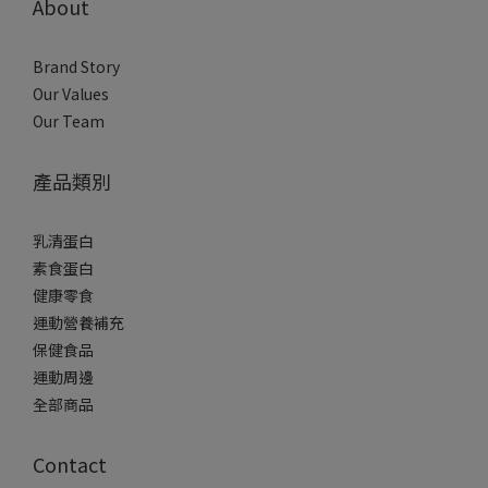
About
Brand Story
Our Values
Our Team
產品類別
乳清蛋白
素食蛋白
健康零食
運動營養補充
保健食品
運動周邊
全部商品
Contact