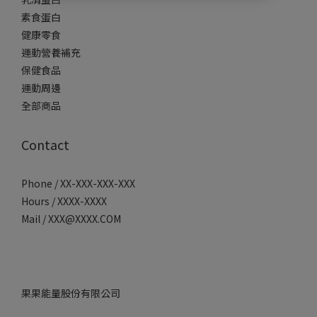
素食蛋白
健康零食
運動營養補充
保健食品
運動周邊
全部商品
Contact
Phone / XX-XXX-XXX-XXX
Hours / XXXX-XXXX
Mail / XXX@XXXX.COM
果果能量股份有限公司