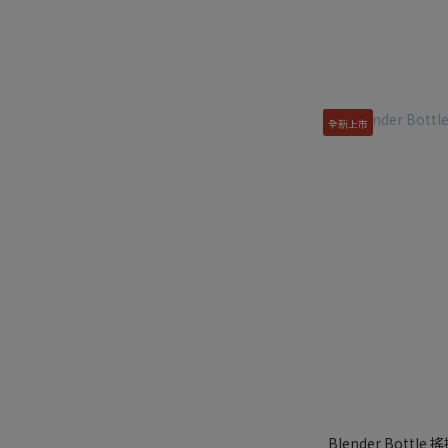
全新上市
Blender Bottle