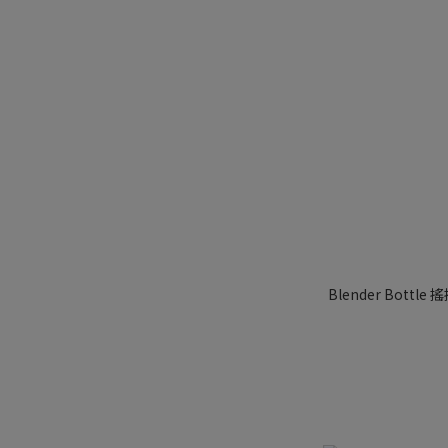
Blender Bottle