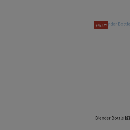
全新上市
Blender Bottle