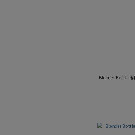
Blender Bottle