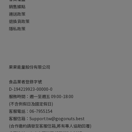
銷售據點
運送政策
退換貨政策
隱私政策
果果能量股份有限公司
食品業者登錄字號
D-194219923-00000-0
服務時間：週一至週五 09:00-18:00
(不含例假日及國定假日)
客服電話：06-7955154
客服信箱：Support.tw@gogonuts.best
(合作邀約請發至客服信箱,將有專人協助回覆)