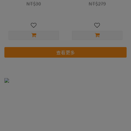
NT$30
NT$279
查看更多