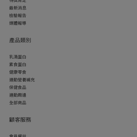
最新消息
檢驗報告
媒體報導
產品類別
乳清蛋白
素食蛋白
健康零食
運動營養補充
保健食品
運動周邊
全部商品
顧客服務
會員權益