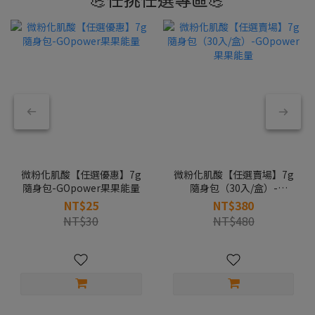
微粉化肌酸【任選優惠】7g
微粉化肌酸【任選賣場】7g
隨身包-GOpower果果能量
隨身包（30入/盒）-
GOpower果果能量
NT$25
NT$380
NT$30
NT$480