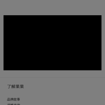
了解果果
品牌故事
得獎肯定