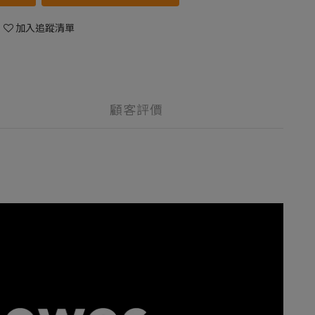
加入追蹤清單
顧客評價