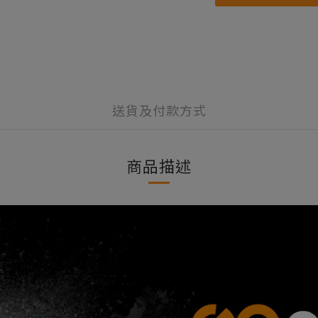
送貨及付款方式
商品描述