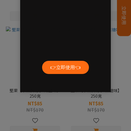
堅果【水煮葵花子-海鹽味】
堅果【水煮葵花子-焦糖味】
250克
250克
NT$85
NT$85
NT$170
NT$170