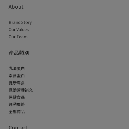
About
Brand Story
Our Values
Our Team
產品類別
乳清蛋白
素食蛋白
健康零食
運動營養補充
保健食品
運動周邊
全部商品
Contact