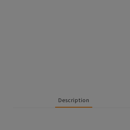
Description