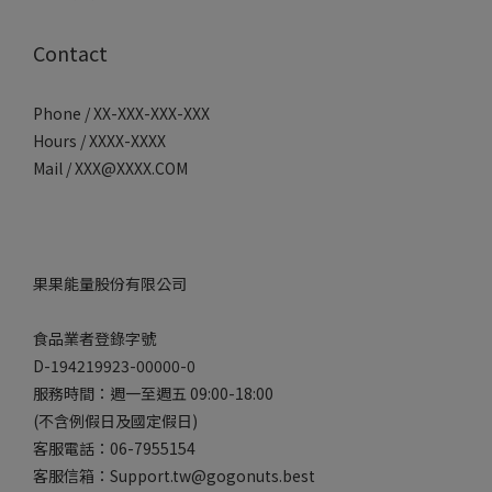
Contact
Phone / XX-XXX-XXX-XXX
Hours / XXXX-XXXX
Mail / XXX@XXXX.COM
果果能量股份有限公司
食品業者登錄字號
D-194219923-00000-0
服務時間：週一至週五 09:00-18:00
(不含例假日及國定假日)
客服電話：06-7955154
客服信箱：Support.tw@gogonuts.best