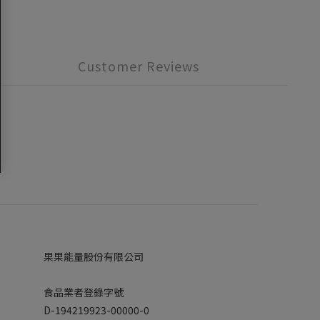
Customer Reviews
果果能量股份有限公司
食品業者登錄字號
D-194219923-00000-0