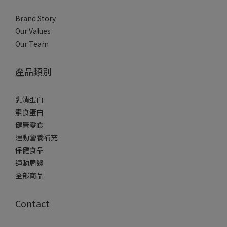
Brand Story
Our Values
Our Team
產品類別
乳清蛋白
素食蛋白
健康零食
運動營養補充
保健食品
運動周邊
全部商品
Contact