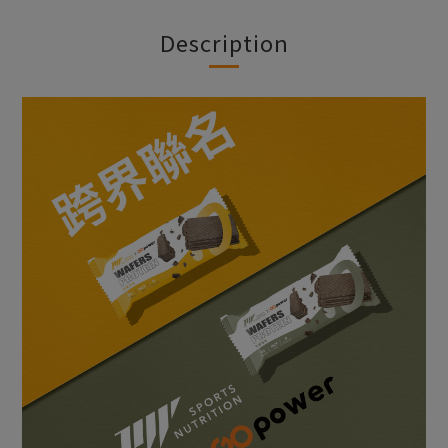
Description