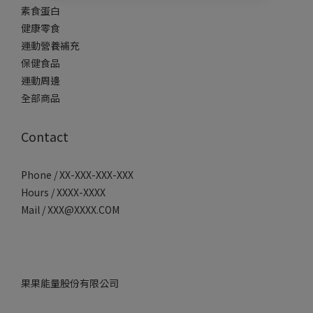
素食蛋白
健康零食
運動營養補充
保健食品
運動周邊
全部商品
Contact
Phone / XX-XXX-XXX-XXX
Hours / XXXX-XXXX
Mail / XXX@XXXX.COM
果果能量股份有限公司