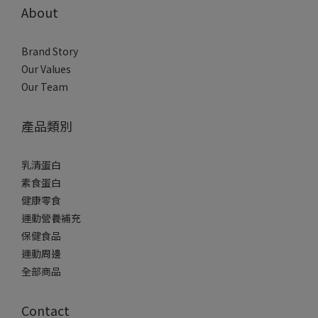
About
Brand Story
Our Values
Our Team
產品類別
乳清蛋白
素食蛋白
健康零食
運動營養補充
保健食品
運動周邊
全部商品
Contact