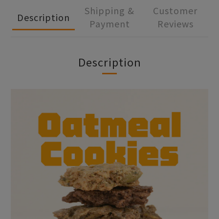
Shipping &
Customer
Description
Payment
Reviews
Description