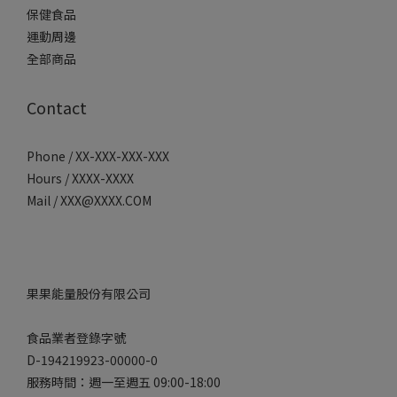
保健食品
運動周邊
全部商品
Contact
Phone / XX-XXX-XXX-XXX
Hours / XXXX-XXXX
Mail / XXX@XXXX.COM
果果能量股份有限公司
食品業者登錄字號
D-194219923-00000-0
服務時間：週一至週五 09:00-18:00