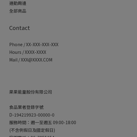
運動周邊
全部商品
Contact
Phone / XX-XXX-XXX-XXX
Hours / XXXX-XXXX
Mail / XXX@XXXX.COM
果果能量股份有限公司
食品業者登錄字號
D-194219923-00000-0
服務時間：週一至週五 09:00-18:00
(不含例假日及國定假日)