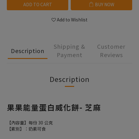
ADD TO CART
BUY NOW
Add to Wishlist
Shipping &
Customer
Description
Payment
Reviews
Description
果果能量蛋白威化餅- 芝麻
【內容量】每份 30 公克
【素別】：奶素可食