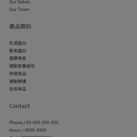
Our Values
Our Team
產品類別
乳清蛋白
素食蛋白
健康零食
運動營養補充
保健食品
運動周邊
全部商品
Contact
Phone / XX-XXX-XXX-XXX
Hours / XXXX-XXXX