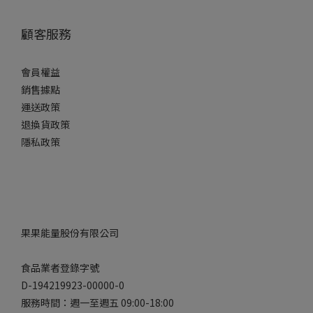
顧客服務
會員權益
銷售據點
運送政策
退換貨政策
隱私政策
果果能量股份有限公司
食品業者登錄字號
D-194219923-00000-0
服務時間：週一至週五 09:00-18:00