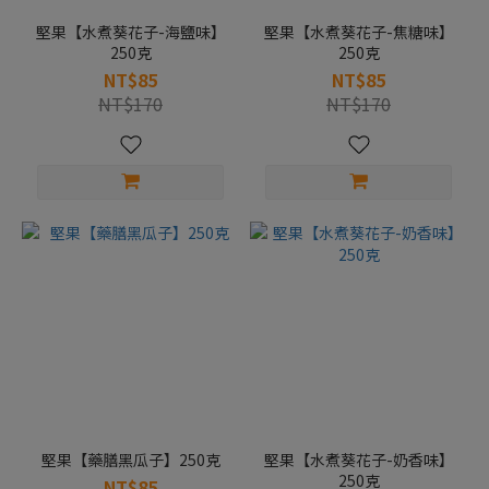
堅果【水煮葵花子-海鹽味】
堅果【水煮葵花子-焦糖味】
250克
250克
NT$85
NT$85
NT$170
NT$170
堅果【藥膳黑瓜子】250克
堅果【水煮葵花子-奶香味】
250克
NT$85