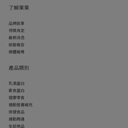
了解果果
品牌故事
得獎肯定
最新消息
檢驗報告
媒體報導
產品類別
乳清蛋白
素食蛋白
健康零食
運動營養補充
保健食品
運動周邊
全部商品