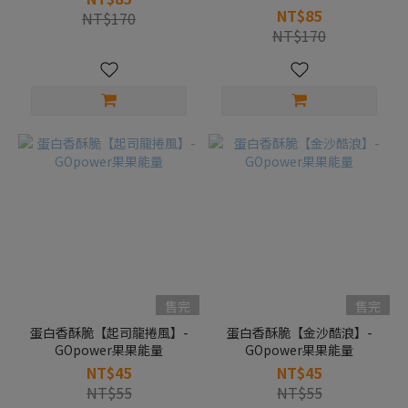
NT$85
NT$170
NT$170
售完
售完
蛋白香酥脆【起司龍捲風】-
蛋白香酥脆【金沙酷浪】-
GOpower果果能量
GOpower果果能量
NT$45
NT$45
NT$55
NT$55