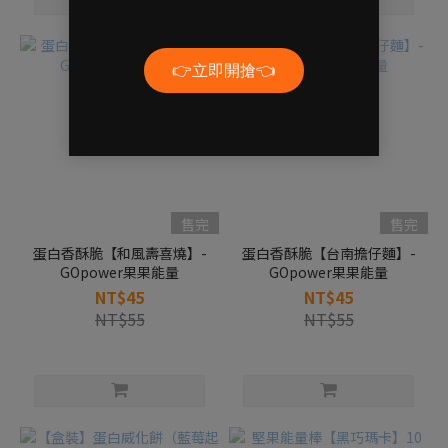
售完
售完
蛋白香酥脆【和風壽喜燒】-
蛋白香酥脆【台南擔仔麵】-
GOpower果果能量
GOpower果果能量
NT$45
NT$45
NT$55
NT$55