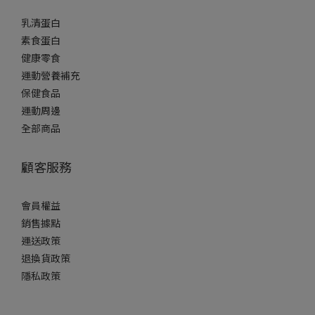
乳清蛋白
素食蛋白
健康零食
運動營養補充
保健食品
運動周邊
全部商品
顧客服務
會員權益
銷售據點
運送政策
退換貨政策
隱私政策