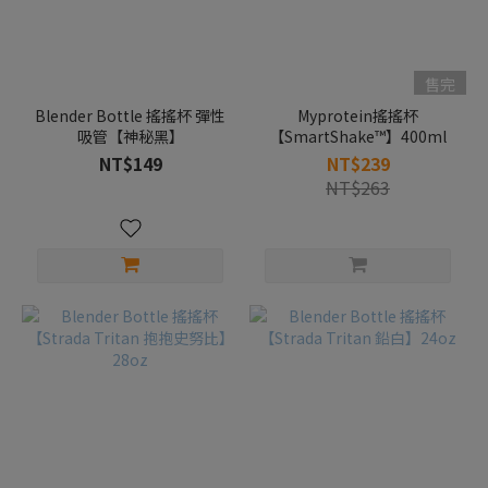
售完
Blender Bottle 搖搖杯 彈性
Myprotein搖搖杯
吸管【神秘黑】
【SmartShake™】400ml
NT$149
NT$239
NT$263