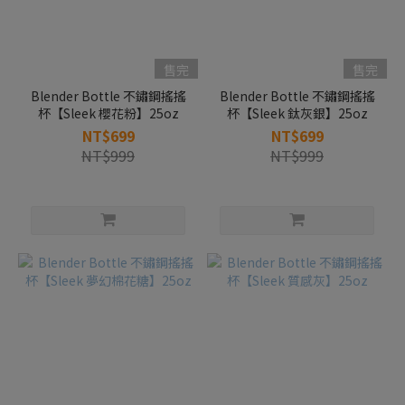
售完
售完
Blender Bottle 不鏽鋼搖搖
Blender Bottle 不鏽鋼搖搖
杯【Sleek 櫻花粉】25oz
杯【Sleek 鈦灰銀】25oz
NT$699
NT$699
NT$999
NT$999