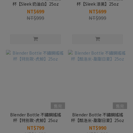
杯【Sleek 奶油白】25oz
杯【Sleek 漆黑】25oz
NT$699
NT$699
NT$999
NT$999
售完
售完
Blender Bottle 不鏽鋼搖搖
Blender Bottle 不鏽鋼搖搖
杯【特別款-虎鯨】25oz
杯【酷洛米-甜甜日夏】25oz
NT$799
NT$990