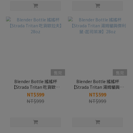
售完
售完
Blender Bottle 搖搖杯
Blender Bottle 搖搖杯
【Strada Tritan 吃貨歐拉
【Strada Tritan 湯姆貓與傑
夫】28oz
利鼠-起司茶凍】28oz
NT$599
NT$599
NT$999
NT$999