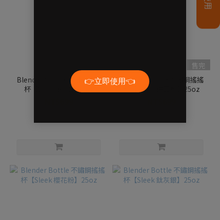
售完
售完
Blender Bottle 不鏽鋼搖搖
Blender Bottle 不鏽鋼搖搖
杯【Sleek 鉛白】25oz
杯【Sleek 綿雲藍】25oz
NT$699
NT$699
NT$999
NT$999