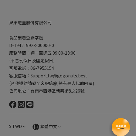
果果能量股份有限公司
食品業者登錄字號
D-194219923-00000-0
服務時間：週一至週五 09:00-18:00
(不含例假日及國定假日)
客服電話：06-7955154
客服信箱：Support.tw@gogonuts.best
(合作邀約請發至客服信箱,將有專人協助回覆)
公司地址：台南市西港區新興街8之26號
$
TWD
繁體中文