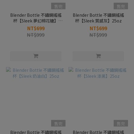
售完
售完
Blender Bottle 不鏽鋼搖搖
Blender Bottle 不鏽鋼搖搖
杯【Sleek 夢幻棉花糖】
杯【Sleek 質感灰】25oz
25oz
NT$699
NT$699
NT$999
NT$999
售完
售完
Blender Bottle 不鏽鋼搖搖
Blender Bottle 不鏽鋼搖搖